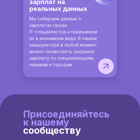
зарплат на
реальных данных
Мы собираем данные о
зарплатах среди
IT-специалистов и показываем
их в анонимном виде. В нашем
калькуляторе в любой момент
можно посмотреть среднюю
зарплату по специализациям,
навыкам и городам.
Присоединяйтесь
к нашему
сообществу