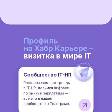
Профиль
на Хабр Карьере –
визитка в мире IT
Сообщество IT-HR
Рассказываем про тренды
в IT-HR, делимся цифрами
по рынку и зарплатами —
всё это в нашем
сообществе в Телеграме.