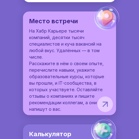
Место встречи
На Хабр Карьере тысячи
компаний, десятки тысяч
специалистов и куча вакансий на
любой вкус. Удалённых — в том
числе.
Расскажите в нём о своем опыте,
перечислите навыки, укажите
образовательные курсы, которые
вы прошли, и IT-сообщества, в
которых участвуете. Оставляйте
отзывы о компаниях и пишите
рекомендации коллегам, а они
напишут о вас.
Калькулятор